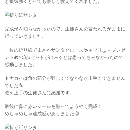
と根気強くとっても優しく教えてくれました。
完成形を知らなかったので、生徒さんの言われるがままに
折っていきました。
一枚の折り紙でまさかサンタクロース🎅＋ソリ🛷＋プレゼ
ント🎁の3点セットが出来るとは思ってもみなかったので
感動しました。
トナカイは角の部分が難しくてなかなか上手くできません
でした💦
教え上手の生徒さんに感謝です。
最後に鼻に赤いシールを貼ってようやく完成‼️
めちゃめちゃ達成感がありました😊