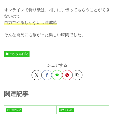
オンラインで折り紙は、相手に手伝ってもらうことがてき
ないので
自力でやるしかない→達成感
そんな発見にも繋がった楽しい時間でした。
のびタネ日記
シェアする
関連記事
のびタネ日記
のびタネ日記