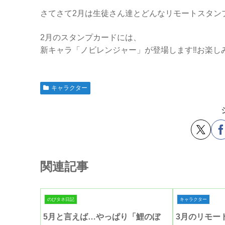
さてさて2月は生徒さん達とどんなリモートスタン
2月のスタンプカードには、
新キャラ「ノビレンジャー」が登場します‼️お楽し
キャラクター
関連記事
のびタネ日記
キャラクター
5月と言えば…やっぱり「鯉のぼ
3月のリモー