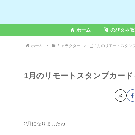
ホーム
のびタネ教
ホーム
キャラクター
1月のリモートスタン
1月のリモートスタンプカード
2月になりましたね。