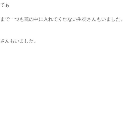
ても
まで一つも籠の中に入れてくれない生徒さんもいました。
さんもいました。