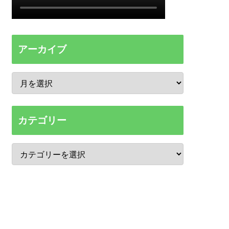
アーカイブ
カテゴリー