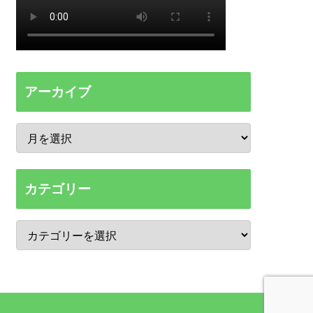
アーカイブ
カテゴリー