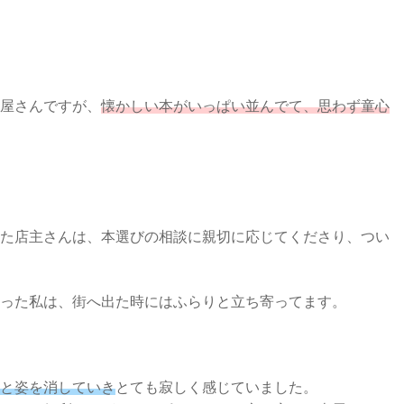
屋さんですが、
懐かしい本がいっぱい並んでて、思わず童心
た店主さんは、本選びの相談に親切に応じてくださり、つい
った私は、街へ出た時にはふらりと立ち寄ってます。
と姿を消していき
とても寂しく感じていました。